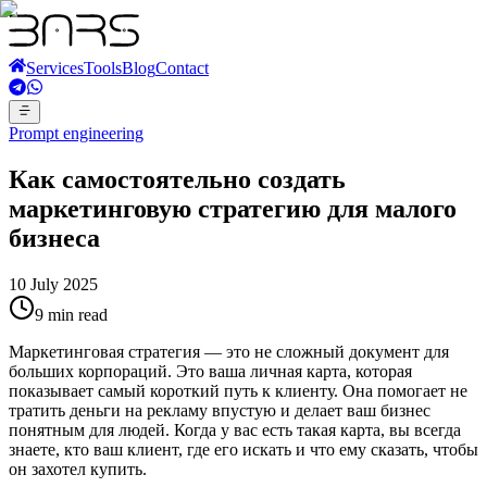
Services
Tools
Blog
Contact
Prompt engineering
Как самостоятельно создать
маркетинговую стратегию для малого
бизнеса
10 July 2025
9 min read
Маркетинговая стратегия — это не сложный документ для
больших корпораций. Это ваша личная карта, которая
показывает самый короткий путь к клиенту. Она помогает не
тратить деньги на рекламу впустую и делает ваш бизнес
понятным для людей. Когда у вас есть такая карта, вы всегда
знаете, кто ваш клиент, где его искать и что ему сказать, чтобы
он захотел купить.