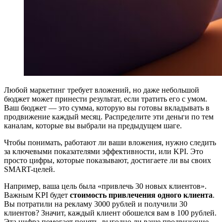
Любой маркетинг требует вложений, но даже небольшой
бюджет может принести результат, если тратить его с умом.
Ваш бюджет — это сумма, которую вы готовы вкладывать в
продвижение каждый месяц. Распределите эти деньги по тем
каналам, которые вы выбрали на предыдущем шаге.
Чтобы понимать, работают ли ваши вложения, нужно следить
за ключевыми показателями эффективности, или KPI. Это
просто цифры, которые показывают, достигаете ли вы своих
SMART-целей.
Например, ваша цель была «привлечь 30 новых клиентов».
Важным KPI будет
стоимость привлечения одного клиента
.
Вы потратили на рекламу 3000 рублей и получили 30
клиентов? Значит, каждый клиент обошелся вам в 100 рублей.
Эта цифра помогает понять, выгодно ли ваше продвижение.