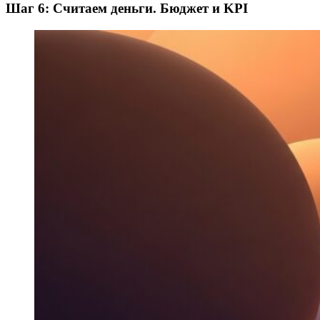
Шаг 6: Считаем деньги. Бюджет и KPI